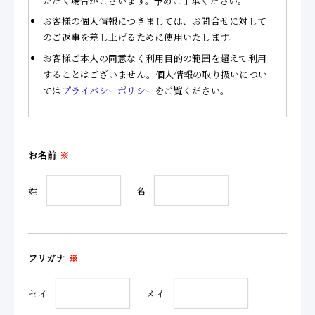
ただく場合がございます。予めご了承ください。
お客様の個人情報につきましては、お問合せに対して
のご返事を差し上げるために使用いたします。
お客様ご本人の同意なく利用目的の範囲を超えて利用
することはございません。個人情報の取り扱いについ
ては
プライバシーポリシー
をご覧ください。
お名前
※
姓
名
フリガナ
※
セイ
メイ