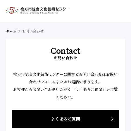
ホーム
＞
お問い合わせ
Contact
お問い合わせ
枚方市総合文化芸術センターに関するお問い合わせはお問い
合わせフォームまたはお電話で承ります。
お客様からお問い合わせいただく「よくあるご質問」もご覧
ください。
よくあるご質問