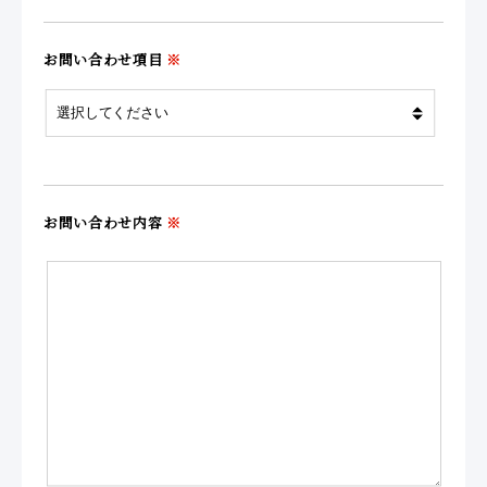
お問い合わせ項目
※
お問い合わせ内容
※