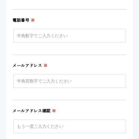
電話番号
※
メールアドレス
※
メールアドレス確認
※