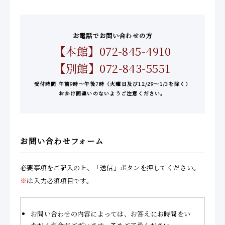
お電話でお問い合わせの方
【本館】072-845-4910
【別館】072-843-5551
受付時間 午前9時～午後7時（火曜日及び12/29～1/3を除く）
おかけ間違いのないようご注意ください。
お問い合わせフォーム
必要事項をご記入の上、「送信」ボタンを押してください。
※
は入力必須項目です。
お問い合わせの内容によっては、お答えにお時間をい